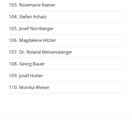
103. Rosemarie Kaeser
104. Stefan Achatz
105. Josef Nürnberger
106. Magdalena Hitzler
107. Dr. Roland Meixensberger
108. Georg Bauer
109. Josef Hutter
110. Monika Wieser