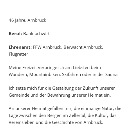
46 Jahre, Arnbruck
Beruf:
Bankfachwirt
Ehrenamt:
FFW Arnbruck, Berwacht Arnbruck,
Flugretter
Meine Freizeit verbringe ich am Liebsten beim
Wandern, Mountainbiken, Skifahren oder in der Sauna
Ich setze mich für die Gestaltung der Zukunft unserer
Gemeinde und der Bewahrung unserer Heimat ein.
An unserer Heimat gefallen mir, die einmalige Natur, die
Lage zwischen den Bergen im Zellertal, die Kultur, das
Vereinsleben und die Geschichte von Arnbruck.