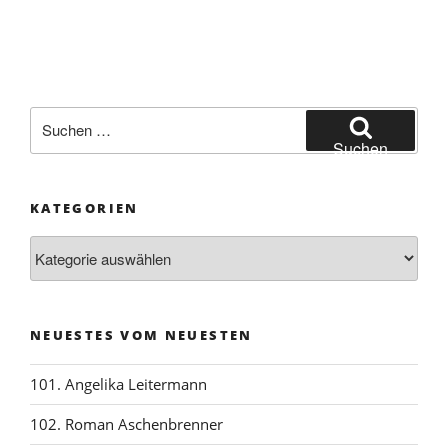
Suchen
nach:
Suchen
KATEGORIEN
Kategorien
NEUESTES VOM NEUESTEN
101. Angelika Leitermann
102. Roman Aschenbrenner