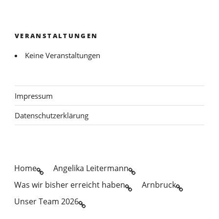
VERANSTALTUNGEN
Keine Veranstaltungen
Impressum
Datenschutzerklärung
Home
Angelika Leitermann
Was wir bisher erreicht haben
Arnbruck
Unser Team 2026