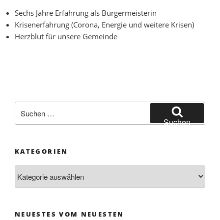
Sechs Jahre Erfahrung als Bürgermeisterin
Krisenerfahrung (Corona, Energie und weitere Krisen)
Herzblut für unsere Gemeinde
Suchen
nach:
Suchen
KATEGORIEN
Kategorien
NEUESTES VOM NEUESTEN