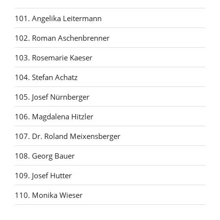
101. Angelika Leitermann
102. Roman Aschenbrenner
103. Rosemarie Kaeser
104. Stefan Achatz
105. Josef Nürnberger
106. Magdalena Hitzler
107. Dr. Roland Meixensberger
108. Georg Bauer
109. Josef Hutter
110. Monika Wieser