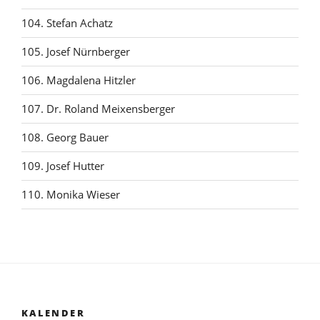
104. Stefan Achatz
105. Josef Nürnberger
106. Magdalena Hitzler
107. Dr. Roland Meixensberger
108. Georg Bauer
109. Josef Hutter
110. Monika Wieser
KALENDER