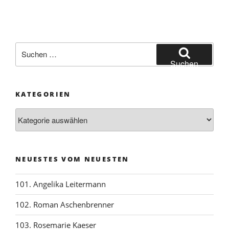
Suchen
nach:
Suchen
KATEGORIEN
Kategorien
NEUESTES VOM NEUESTEN
101. Angelika Leitermann
102. Roman Aschenbrenner
103. Rosemarie Kaeser