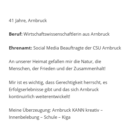
41 Jahre, Arnbruck
Beruf:
Wirtschaftswissenschaftlerin aus Arnbruck
Ehrenamt:
Social Media Beauftragte der CSU Arnbruck
An unserer Heimat gefallen mir die Natur, die
Menschen, der Frieden und der Zusammenhalt!
Mir ist es wichtig, dass Gerechtigkeit herrscht, es
Erfolgserlebnisse gibt und das sich Arnbruck
kontinuirlich weiterentwickelt!
Meine Überzeugung: Arnbruck KANN kreativ –
Innenbelebung – Schule – Kiga