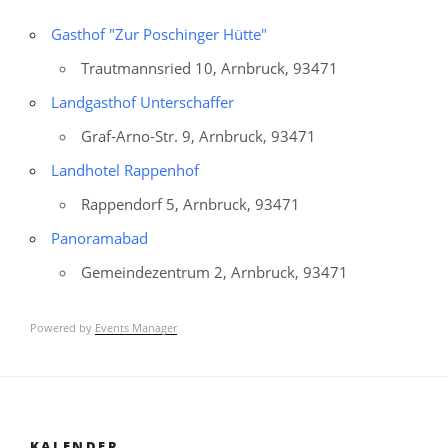
Gasthof "Zur Poschinger Hütte"
Trautmannsried 10, Arnbruck, 93471
Landgasthof Unterschaffer
Graf-Arno-Str. 9, Arnbruck, 93471
Landhotel Rappenhof
Rappendorf 5, Arnbruck, 93471
Panoramabad
Gemeindezentrum 2, Arnbruck, 93471
Powered by
Events Manager
KALENDER