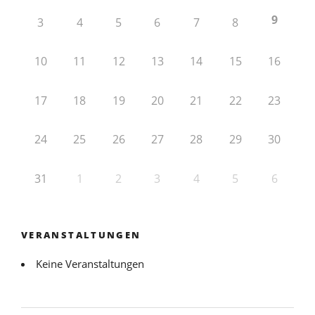
9
3
4
5
6
7
8
10
11
12
13
14
15
16
17
18
19
20
21
22
23
24
25
26
27
28
29
30
31
1
2
3
4
5
6
VERANSTALTUNGEN
Keine Veranstaltungen