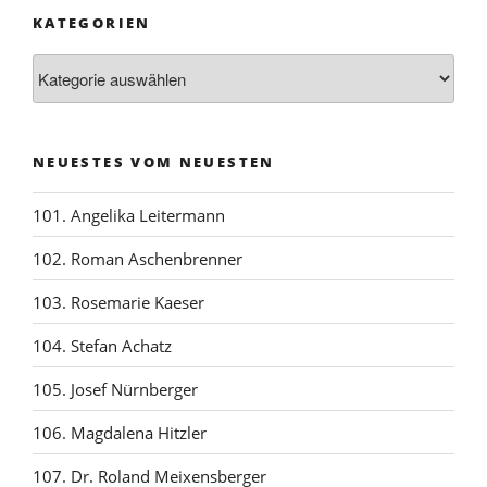
KATEGORIEN
Kategorien
NEUESTES VOM NEUESTEN
101. Angelika Leitermann
102. Roman Aschenbrenner
103. Rosemarie Kaeser
104. Stefan Achatz
105. Josef Nürnberger
106. Magdalena Hitzler
107. Dr. Roland Meixensberger