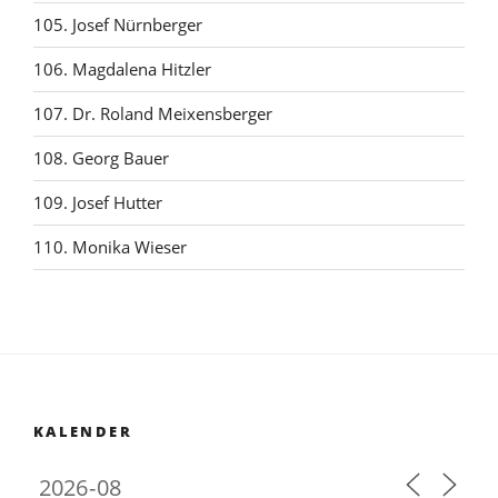
105. Josef Nürnberger
106. Magdalena Hitzler
107. Dr. Roland Meixensberger
108. Georg Bauer
109. Josef Hutter
110. Monika Wieser
KALENDER