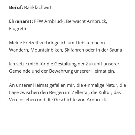
Beruf:
Bankfachwirt
Ehrenamt:
FFW Arnbruck, Berwacht Arnbruck,
Flugretter
Meine Freizeit verbringe ich am Liebsten beim
Wandern, Mountainbiken, Skifahren oder in der Sauna
Ich setze mich für die Gestaltung der Zukunft unserer
Gemeinde und der Bewahrung unserer Heimat ein.
An unserer Heimat gefallen mir, die einmalige Natur, die
Lage zwischen den Bergen im Zellertal, die Kultur, das
Vereinsleben und die Geschichte von Arnbruck.