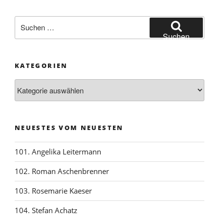
Suchen
nach:
Suchen
KATEGORIEN
Kategorien
NEUESTES VOM NEUESTEN
101. Angelika Leitermann
102. Roman Aschenbrenner
103. Rosemarie Kaeser
104. Stefan Achatz